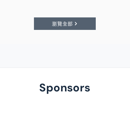
瀏覽全部
​Sponsors