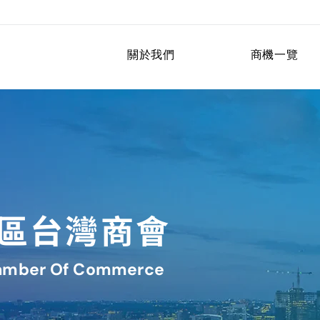
關於我們
商機一覽
區台灣商會
Chamber Of Commerce