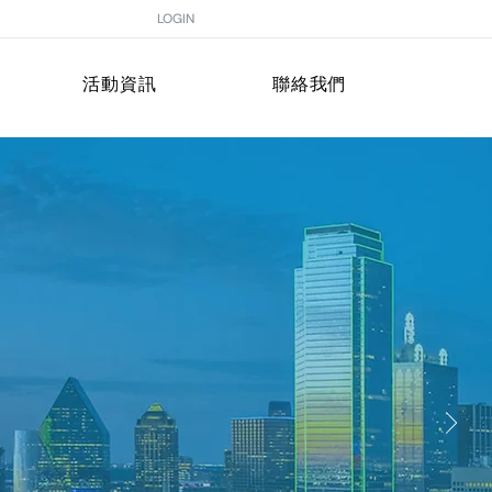
LOGIN
活動資訊
聯絡我們