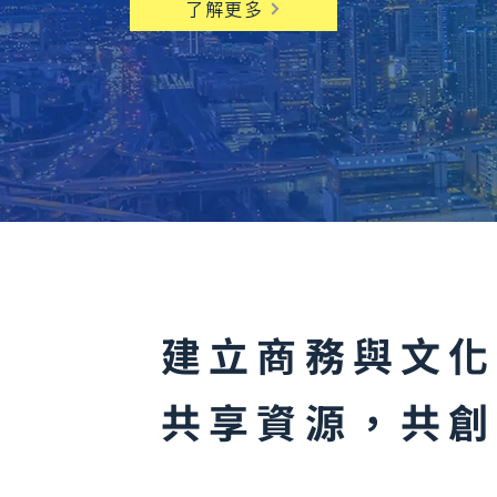
了解更多
建立商務與文化
共享資源，共創