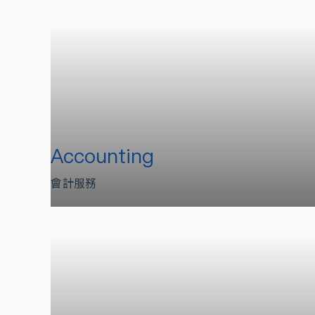
Accounting
會計服務