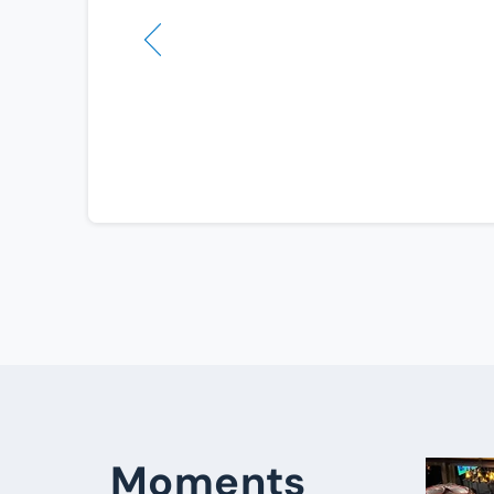
Moments