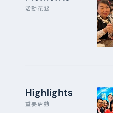
​活動花絮
Highlights
重要活動