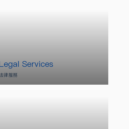
Legal Services
法律服務