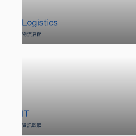
Logistics
物流倉儲
IT
資訊軟體