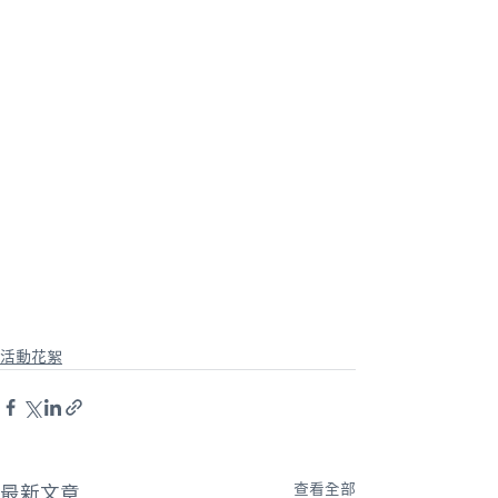
活動花絮
最新文章
查看全部