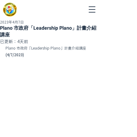
2023年4月7日
Plano 市政府「Leadership Plano」計畫介紹
講座
已更新：
4天前
Plano 市政府「Leadership Plano」計畫介紹講座
(4/7/2023)