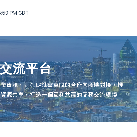
 4:50 PM CDT
機交流平台
產業資訊，旨在促進會員間的合作與商機對接，推
與資源共享，打造一個互利共贏的商務交流環境。