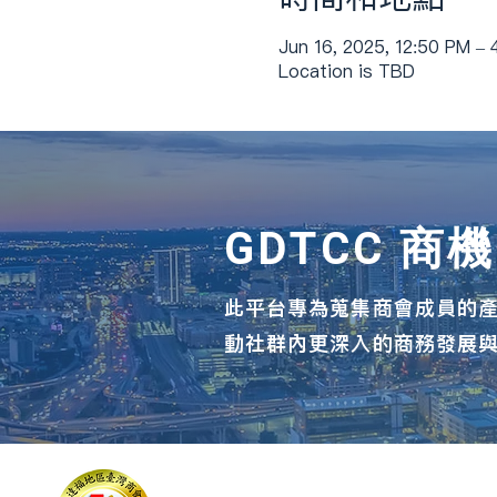
Jun 16, 2025, 12:50 PM –
Location is TBD
GDTCC 商
此平台專為蒐集商會成員的
動社群內更深入的商務發展