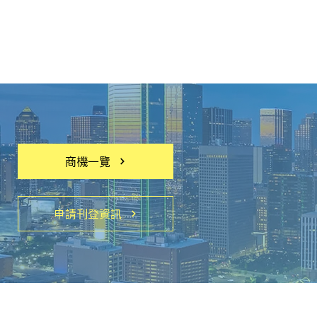
商機一覽
申請刊登資訊