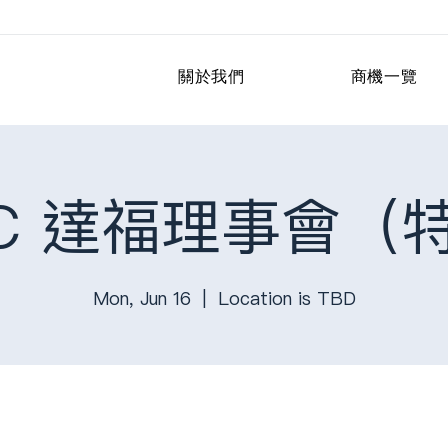
關於我們
商機一覽
CC 達福理事會（
Mon, Jun 16
  |  
Location is TBD