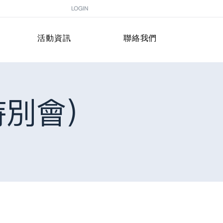
LOGIN
活動資訊
聯絡我們
特別會）