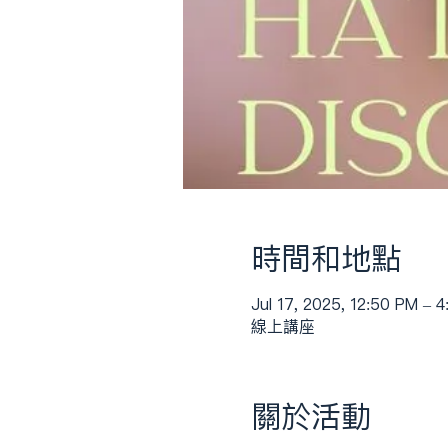
時間和地點
Jul 17, 2025, 12:50 PM – 
線上講座
關於活動