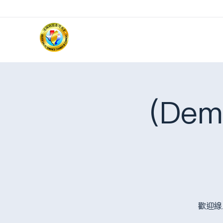
(Dem
歡迎線