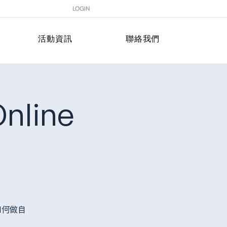
LOGIN
活動資訊
聯絡我們
nline
如何做自