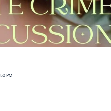
4:50 PM