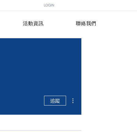
LOGIN
活動資訊
聯絡我們
更多動作
追蹤