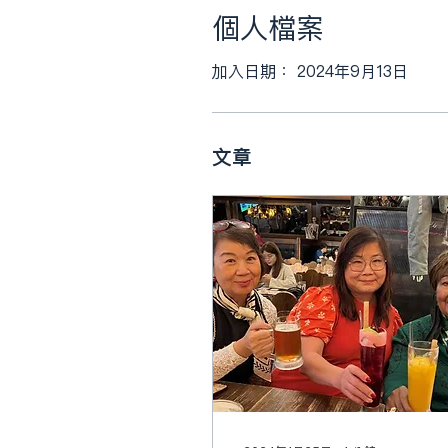
個人檔案
加入日期： 2024年9月13日
文章