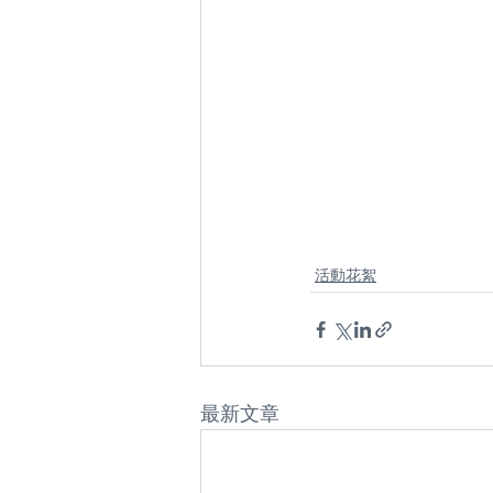
活動花絮
最新文章