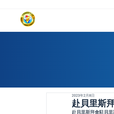
2023年2月8日
赴貝里斯
赴貝里斯拜會駐貝里斯大