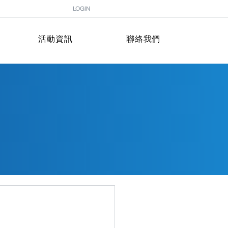
LOGIN
活動資訊
聯絡我們