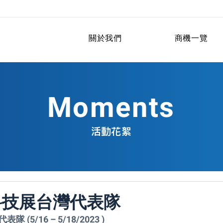
關於我們
商機一覽
Moments
活動花絮
科技展台灣代表隊
5/16 – 5/18/2023 )