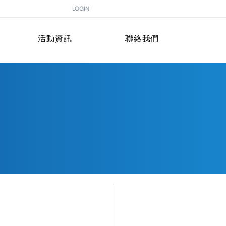
LOGIN
活動資訊
聯絡我們