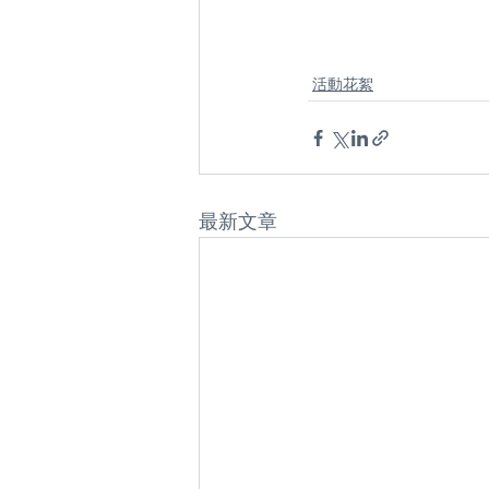
活動花絮
最新文章