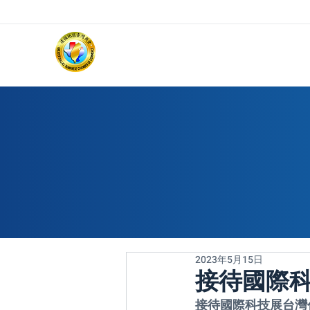
2023年5月15日
接待國際
接待國際科技展台灣代表隊 (